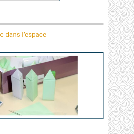
e dans l’espace