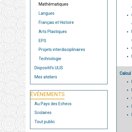
Mathématiques
Langues
Français et Histoire
Arts Plastiques
EPS
Projets interdisciplinaires
Technologie
Dispositifs ULIS
Calcul
Mes ateliers
ÉVÉNEMENTS
Au Pays des Echecs
Scolaires
Tout public