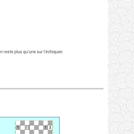
 reste plus qu'une sur l'échiquier.