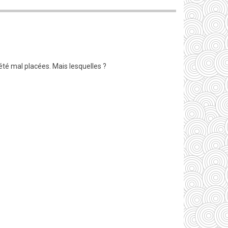
été mal placées. Mais lesquelles ?