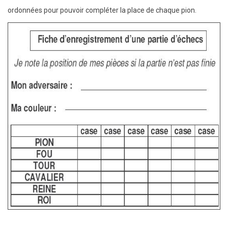
ordonnées pour pouvoir compléter la place de chaque pion.