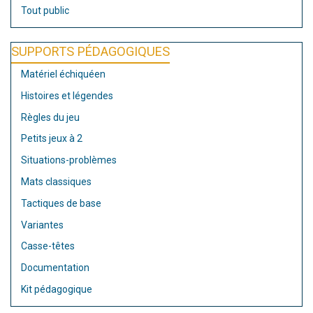
Tout public
SUPPORTS PÉDAGOGIQUES
Matériel échiquéen
Histoires et légendes
Règles du jeu
Petits jeux à 2
Situations-problèmes
Mats classiques
Tactiques de base
Variantes
Casse-têtes
Documentation
Kit pédagogique