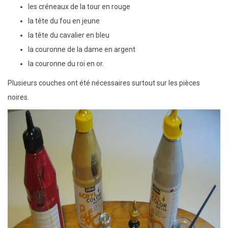
les créneaux de la tour en rouge
la tête du fou en jeune
la tête du cavalier en bleu
la couronne de la dame en argent
la couronne du roi en or.
Plusieurs couches ont été nécessaires surtout sur les pièces
noires.