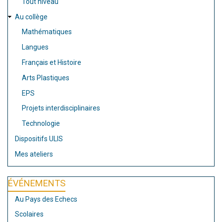
Tout niveau
Au collège
Mathématiques
Langues
Français et Histoire
Arts Plastiques
EPS
Projets interdisciplinaires
Technologie
Dispositifs ULIS
Mes ateliers
ÉVÉNEMENTS
Au Pays des Echecs
Scolaires